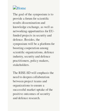
The goal of the symposium is to
provide a forum for scientific
results dissemination and
knowledge exchange, as well as
networking opportunities for EU-
funded projects in security and
defence. Besides, the
symposium will be a platform for
boosting cooperation among
scientific organizations, defence
industry, security and defence
practitioners, policy makers,
stakeholders.
The RISE-SD will emphasis the
need to deepen collaboration
between project teams and
organizations to ensure a
successful market uptake of the
positive outcomes of security
and defence research.