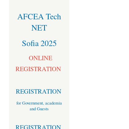
AFCEA Tech
NET
Sofia 2025
ONLINE
REGISTRATION
REGISTRATION
for Government, academia
and Guests
REGISTRATION