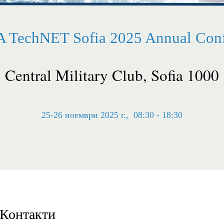
 TechNET Sofia 2025 Annual Conf
Central Military Club, Sofia 1000
25-26 ноември 2025 г., 08:30 - 18:30
Контакти