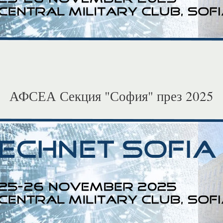
АФСЕА Секция "София" през 2025