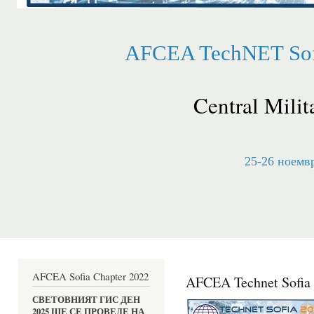
AFCEA TechNET Sofi
Central Milit
25-26 ноемвр
AFCEA Sofia Chapter 2022
AFCEA Technet Sofia 
СВЕТОВНИЯТ ГИС ДЕН 
2025 ЩЕ СЕ ПРОВЕДЕ НА 