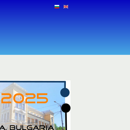
Languages