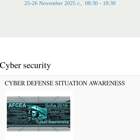
25-26 November 2025 г., 08:30 - 18:30
Cyber security
CYBER DEFENSE SITUATION AWARENESS