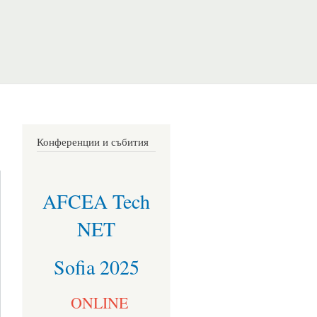
Конференции и събития
AFCEA Tech
NET
Sofia 2025
ONLINE