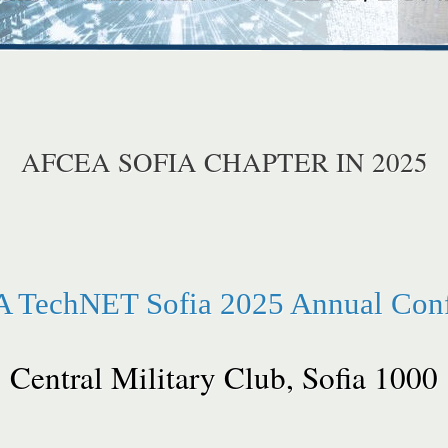
AFCEA SOFIA CHAPTER IN 2025
 TechNET Sofia 2025 Annual Conf
Central Military Club, Sofia 1000